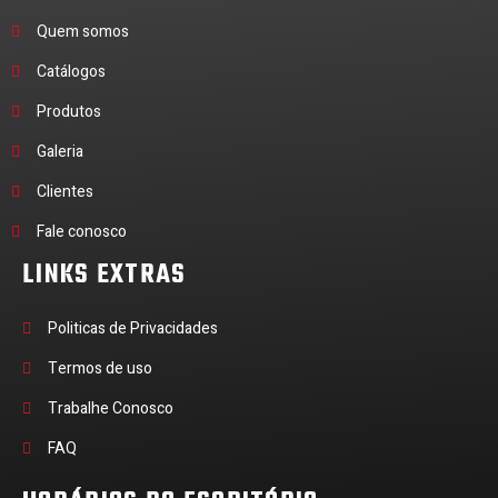
Quem somos
Catálogos
Produtos
Galeria
Clientes
Fale conosco
LINKS EXTRAS
Politicas de Privacidades
Termos de uso
Trabalhe Conosco
FAQ