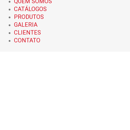
QUEM SOMOS
CATÁLOGOS
PRODUTOS
GALERIA
CLIENTES
CONTATO