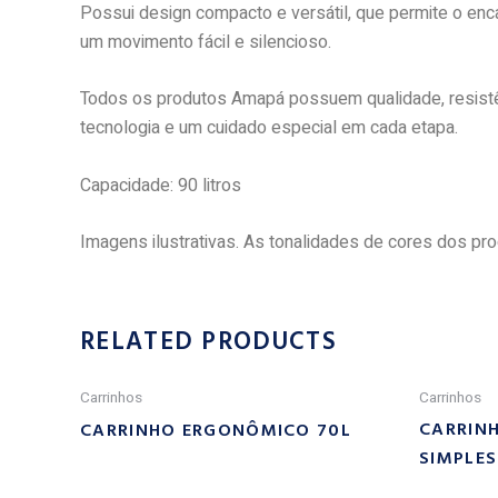
Possui design compacto e versátil, que permite o enc
um movimento fácil e silencioso.
Todos os produtos Amapá possuem qualidade, resistên
tecnologia e um cuidado especial em cada etapa.
Capacidade: 90 litros
Imagens ilustrativas. As tonalidades de cores dos p
RELATED PRODUCTS
Carrinhos
Carrinhos
CARRINH
CARRINHO ERGONÔMICO 70L
SIMPLES