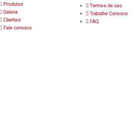
Produtos
Termos de uso
Galeria
Trabalhe Conosco
Clientes
FAQ
Fale conosco