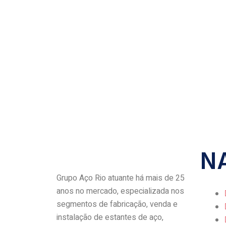
N
Grupo Aço Rio atuante há mais de 25
anos no mercado, especializada nos
segmentos de fabricação, venda e
instalação de estantes de aço,