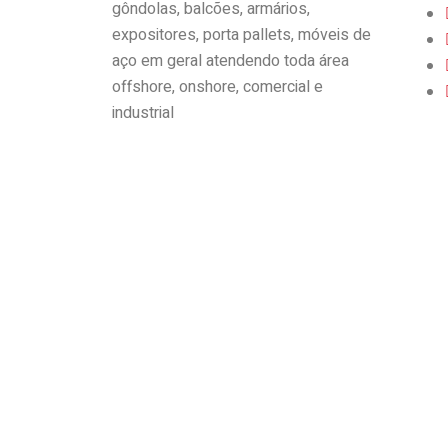
gôndolas, balcões, armários,
expositores, porta pallets, móveis de
aço em geral atendendo toda área
offshore, onshore, comercial e
industrial