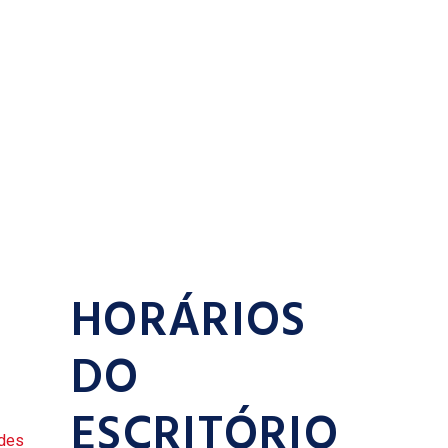
HORÁRIOS
DO
ESCRITÓRIO
ades