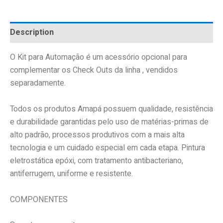
Description
O Kit para Automação é um acessório opcional para
complementar os Check Outs da linha , vendidos
separadamente.
Todos os produtos Amapá possuem qualidade, resistência
e durabilidade garantidas pelo uso de matérias-primas de
alto padrão, processos produtivos com a mais alta
tecnologia e um cuidado especial em cada etapa. Pintura
eletrostática epóxi, com tratamento antibacteriano,
antiferrugem, uniforme e resistente.
COMPONENTES