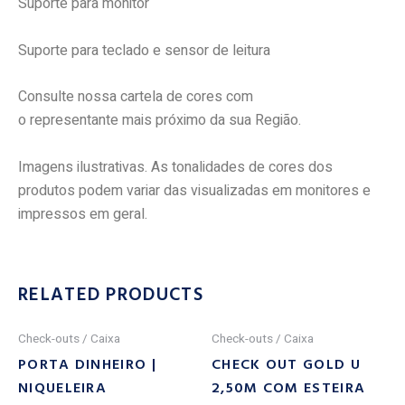
Suporte para monitor
Suporte para teclado e sensor de leitura
Consulte nossa cartela de cores com
o representante mais próximo da sua Região.
Imagens ilustrativas. As tonalidades de cores dos
produtos podem variar das visualizadas em monitores e
impressos em geral.
RELATED PRODUCTS
Check-outs / Caixa
Check-outs / Caixa
PORTA DINHEIRO |
CHECK OUT GOLD U
NIQUELEIRA
2,50M COM ESTEIRA