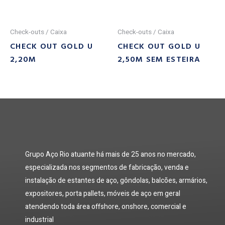
Check-outs / Caixa
Check-outs / Caixa
CHECK OUT GOLD U
CHECK OUT GOLD U
2,20M
2,50M SEM ESTEIRA
Grupo Aço Rio atuante há mais de 25 anos no mercado,
especializada nos segmentos de fabricação, venda e
instalação de estantes de aço, gôndolas, balcões, armários,
expositores, porta pallets, móveis de aço em geral
atendendo toda área offshore, onshore, comercial e
industrial