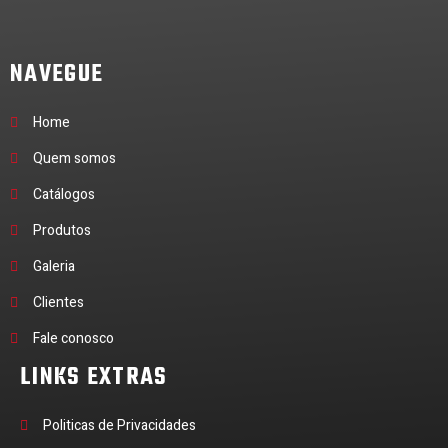
NAVEGUE
Home
Quem somos
Catálogos
Produtos
Galeria
Clientes
Fale conosco
LINKS EXTRAS
Politicas de Privacidades