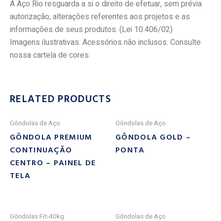
A Aço Rio resguarda a si o direito de efetuar, sem prévia
autorização, alterações referentes aos projetos e as
informações de seus produtos. (Lei 10.406/02)
Imagens ilustrativas. Acessórios não inclusos. Consulte
nossa cartela de cores.
RELATED PRODUCTS
Gôndolas de Aço
Gôndolas de Aço
GÔNDOLA PREMIUM
GÔNDOLA GOLD –
CONTINUAÇÃO
PONTA
CENTRO – PAINEL DE
TELA
Gôndolas Fit-40kg
Gôndolas de Aço