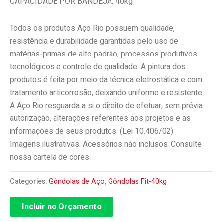
CAPACIDADE POR BANDEJA: 40kg
Todos os produtos Aço Rio possuem qualidade,
resistência e durabilidade garantidas pelo uso de
matérias-primas de alto padrão, processos produtivos
tecnológicos e controle de qualidade. A pintura dos
produtos é feita por meio da técnica eletrostática e com
tratamento anticorrosão, deixando uniforme e resistente.
A Aço Rio resguarda a si o direito de efetuar, sem prévia
autorização, alterações referentes aos projetos e as
informações de seus produtos. (Lei 10.406/02)
Imagens ilustrativas. Acessórios não inclusos. Consulte
nossa cartela de cores.
Categories:
Gôndolas de Aço
,
Gôndolas Fit-40kg
Incluir no Orçamento