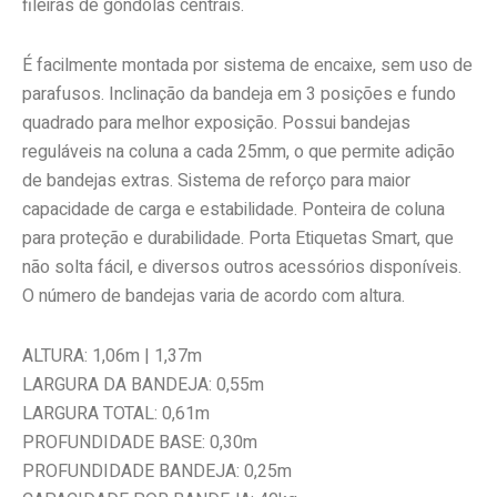
fileiras de gôndolas centrais.
É facilmente montada por sistema de encaixe, sem uso de
parafusos. Inclinação da bandeja em 3 posições e fundo
quadrado para melhor exposição. Possui bandejas
reguláveis na coluna a cada 25mm, o que permite adição
de bandejas extras. Sistema de reforço para maior
capacidade de carga e estabilidade. Ponteira de coluna
para proteção e durabilidade. Porta Etiquetas Smart, que
não solta fácil, e diversos outros acessórios disponíveis.
O número de bandejas varia de acordo com altura.
ALTURA: 1,06m | 1,37m
LARGURA DA BANDEJA: 0,55m
LARGURA TOTAL: 0,61m
PROFUNDIDADE BASE: 0,30m
PROFUNDIDADE BANDEJA: 0,25m