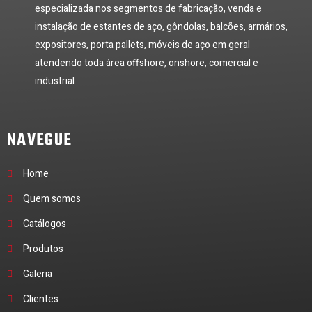
especializada nos segmentos de fabricação, venda e
instalação de estantes de aço, gôndolas, balcões, armários,
expositores, porta pallets, móveis de aço em geral
atendendo toda área offshore, onshore, comercial e
industrial
NAVEGUE
Home
Quem somos
Catálogos
Produtos
Galeria
Clientes