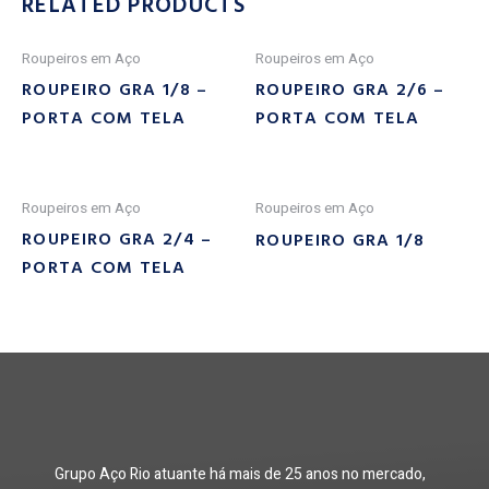
RELATED PRODUCTS
Roupeiros em Aço
Roupeiros em Aço
ROUPEIRO GRA 1/8 –
ROUPEIRO GRA 2/6 –
PORTA COM TELA
PORTA COM TELA
Roupeiros em Aço
Roupeiros em Aço
ROUPEIRO GRA 2/4 –
ROUPEIRO GRA 1/8
PORTA COM TELA
Grupo Aço Rio atuante há mais de 25 anos no mercado,