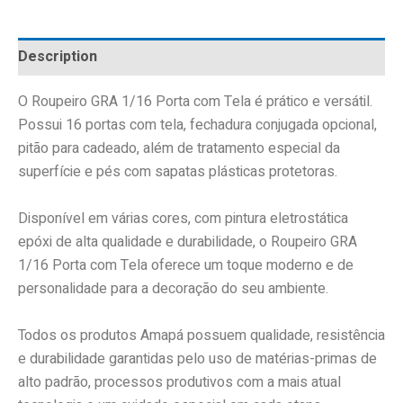
Description
O Roupeiro GRA 1/16 Porta com Tela é prático e versátil.
Possui 16 portas com tela, fechadura conjugada opcional,
pitão para cadeado, além de tratamento especial da
superfície e pés com sapatas plásticas protetoras.
Disponível em várias cores, com pintura eletrostática
epóxi de alta qualidade e durabilidade, o Roupeiro GRA
1/16 Porta com Tela oferece um toque moderno e de
personalidade para a decoração do seu ambiente.
Todos os produtos Amapá possuem qualidade, resistência
e durabilidade garantidas pelo uso de matérias-primas de
alto padrão, processos produtivos com a mais atual