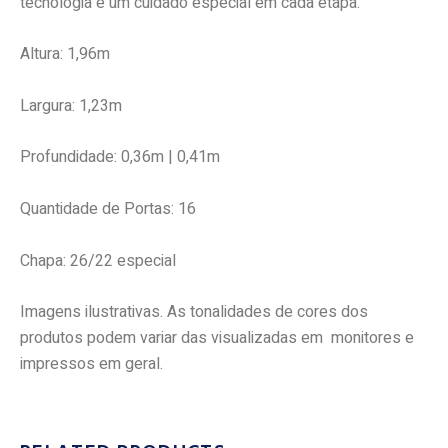
tecnologia e um cuidado especial em cada etapa.
Altura: 1,96m
Largura: 1,23m
Profundidade: 0,36m | 0,41m
Quantidade de Portas: 16
Chapa: 26/22 especial
Imagens ilustrativas. As tonalidades de cores dos
produtos podem variar das visualizadas em monitores e
impressos em geral.