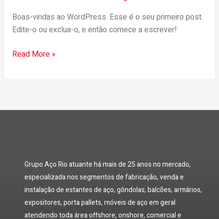
Boas-vindas ao WordPress. Esse é o seu primeiro post.
Edite-o ou exclua-o, e então comece a escrever!
Read More »
Grupo Aço Rio atuante há mais de 25 anos no mercado,
especializada nos segmentos de fabricação, venda e
instalação de estantes de aço, gôndolas, balcões, armários,
expositores, porta pallets, móveis de aço em geral
atendendo toda área offshore, onshore, comercial e