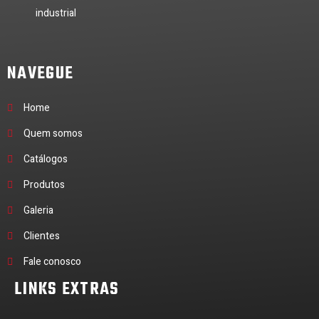
industrial
NAVEGUE
Home
Quem somos
Catálogos
Produtos
Galeria
Clientes
Fale conosco
LINKS EXTRAS